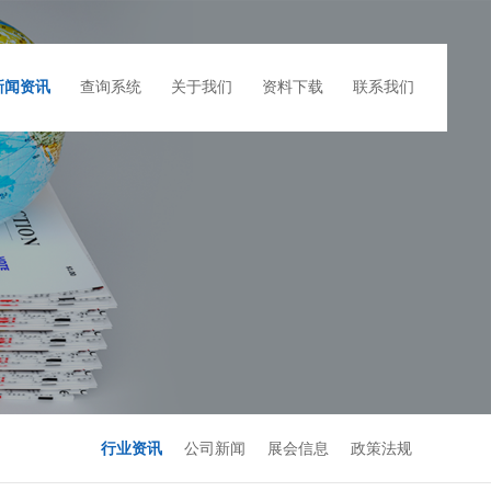
新闻资讯
查询系统
关于我们
资料下载
联系我们
行业资讯
公司新闻
展会信息
政策法规