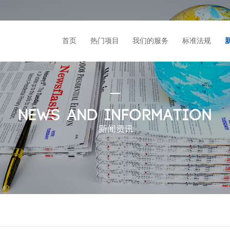
首页
热门项目
我们的服务
标准法规