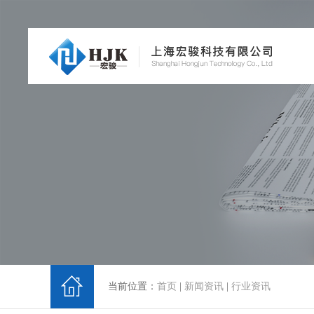
当前位置：
首页
|
新闻资讯
|
行业资讯