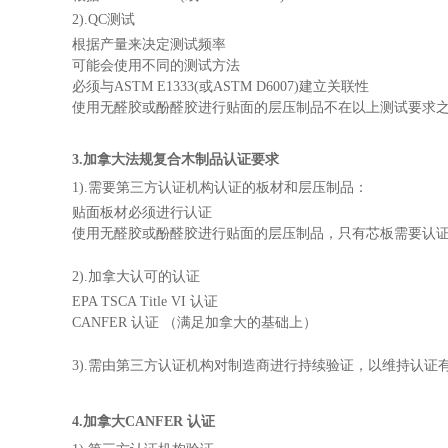
2).QC测试
根据产量来决定测试频率
可能会使用不同的测试方法
必须与ASTM E1333(或ASTM D6007)建立关联性
使用无醛胶或酚醛胶进行贴面的层压制品不在以上测试要求
3.加拿大法规复合木制品认证要求
1).需要第三方认证机构认证的板材和层压制品：
贴面板材必须进行认证
使用无醛胶或酚醛胶进行贴面的层压制品，只有芯板需要认
2).加拿大认可的认证
EPA TSCA Title VI 认证
CANFER 认证 （满足加拿大的基础上）
3).需由第三方认证机构对制造商进行持续验证，以维持认证
4.加拿大CANFER 认证