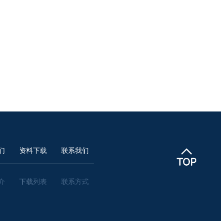
们
资料下载
联系我们
介
下载列表
联系方式