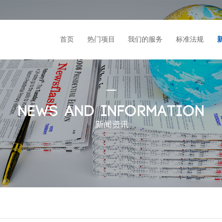
首页
热门项目
我们的服务
标准法规