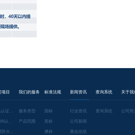
门项目
我们的服务
标准法规
新闻资讯
查询系统
关于我
EPA认证咨询
服务类型
国标
行业资讯
查询系统
公司简
CARB认证咨询
产品范围
美标
公司新闻
建材防火检测
澳标
展会信息