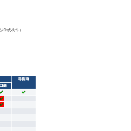
和/或构件）