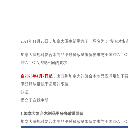
2021年11月23日，加拿大卫生部举办了一场名为：“复合
加拿大法规对复合木制品甲醛释放量限值要求与美国EPA T
EPA TSCA法规不同的要求。
自2023年1月7日起
，出口到加拿大的复合木制品应满足如下
甲醛释放量低于适用的限值
认证
提交了自我申明
1.加拿大复合木制品甲醛释放量限值
加拿大法规对复合木制品甲醛释放量限值要求与美国EPA TS