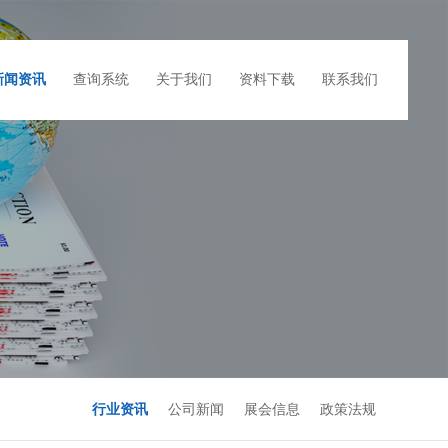
新闻资讯
查询系统
关于我们
资料下载
联系我们
行业资讯
公司新闻
展会信息
政策法规