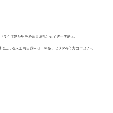
发布的《复合木制品甲醛释放量法规》做了进一步解读。
求的基础上，在制造商自我申明，标签，记录保存等方面作出了与