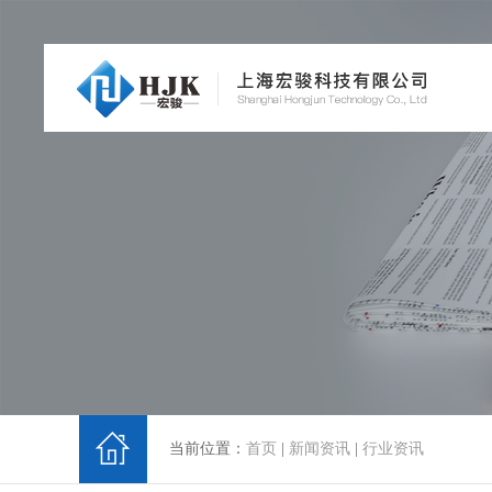
当前位置：
首页
|
新闻资讯
|
行业资讯