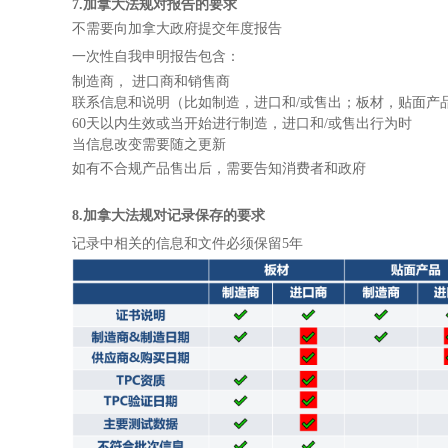
7.加拿大法规对报告的要求
不需要向加拿大政府提交年度报告
一次性自我申明报告包含：
制造商， 进口商和销售商
联系信息和说明（比如制造，进口和/或售出；板材，贴面产品
60天以内生效或当开始进行制造，进口和/或售出行为时
当信息改变需要随之更新
如有不合规产品售出后，需要告知消费者和政府
8.加拿大法规对记录保存的要求
记录中相关的信息和文件必须保留5年